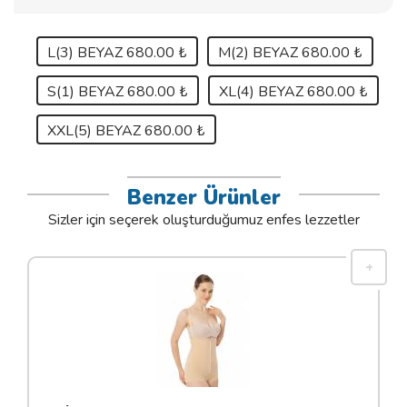
L(3) BEYAZ 680.00 ₺
M(2) BEYAZ 680.00 ₺
S(1) BEYAZ 680.00 ₺
XL(4) BEYAZ 680.00 ₺
XXL(5) BEYAZ 680.00 ₺
Benzer Ürünler
Sizler için seçerek oluşturduğumuz enfes lezzetler