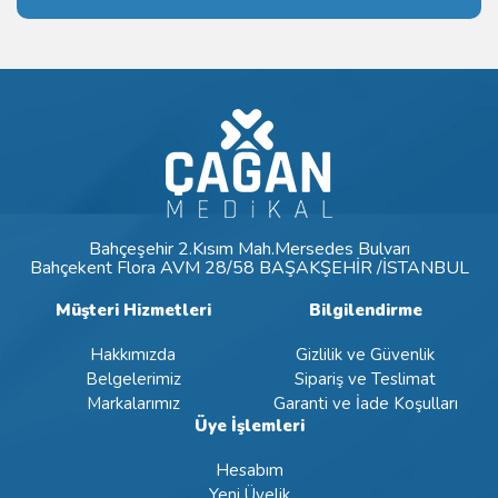
Bahçeşehir 2.Kısım Mah.Mersedes Bulvarı
Bahçekent Flora AVM 28/58 BAŞAKŞEHİR /İSTANBUL
Müşteri Hizmetleri
Bilgilendirme
Hakkımızda
Gizlilik ve Güvenlik
Belgelerimiz
Sipariş ve Teslimat
Markalarımız
Garanti ve İade Koşulları
Üye İşlemleri
Hesabım
Yeni Üyelik