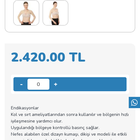
2.420.00 TL
-
+
0
Endikasyonlar
Kol ve sırt ameliyatlarından sonra kullanılır ve bölgenin hızlı
iyileşmesine yardımcı olur.
Uygulandığı bölgeye kontrollü basınç sağlar.
Nefes alabilen özel dizayn kumaşı, dikişi ve modeli ile etkili