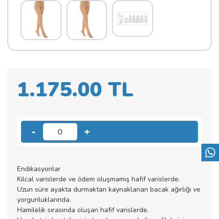
1.175.00 TL
-
+
0
Endikasyonlar
Kılcal varislerde ve ödem oluşmamış hafif varislerde.
Uzun süre ayakta durmaktan kaynaklanan bacak ağırlığı ve
yorgunluklarında.
Hamilelik sırasında oluşan hafif varislerde.