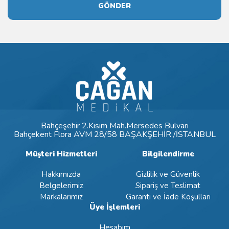
GÖNDER
Bahçeşehir 2.Kısım Mah.Mersedes Bulvarı
Bahçekent Flora AVM 28/58 BAŞAKŞEHİR /İSTANBUL
Müşteri Hizmetleri
Bilgilendirme
Hakkımızda
Gizlilik ve Güvenlik
Belgelerimiz
Sipariş ve Teslimat
Markalarımız
Garanti ve İade Koşulları
Üye İşlemleri
Hesabım